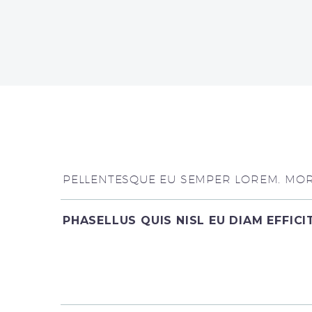
PELLENTESQUE EU SEMPER LOREM. MORB
PHASELLUS QUIS NISL EU DIAM EFFIC