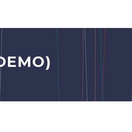
DEMO)