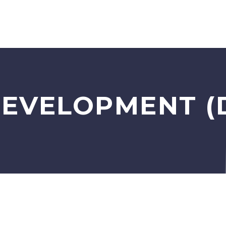
DEVELOPMENT (