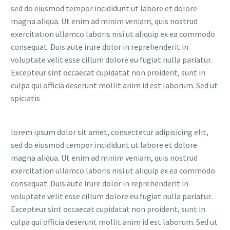
sed do eiusmod tempor incididunt ut labore et dolore
magna aliqua. Ut enim ad minim veniam, quis nostrud
exercitation ullamco laboris nisi ut aliquip ex ea commodo
consequat. Duis aute irure dolor in reprehenderit in
voluptate velit esse cillum dolore eu fugiat nulla pariatur.
Excepteur sint occaecat cupidatat non proident, sunt in
culpa qui officia deserunt mollit anim id est laborum. Sed ut
spiciatis
lorem ipsum dolor sit amet, consectetur adipisicing elit,
sed do eiusmod tempor incididunt ut labore et dolore
magna aliqua. Ut enim ad minim veniam, quis nostrud
exercitation ullamco laboris nisi ut aliquip ex ea commodo
consequat. Duis aute irure dolor in reprehenderit in
voluptate velit esse cillum dolore eu fugiat nulla pariatur.
Excepteur sint occaecat cupidatat non proident, sunt in
culpa qui officia deserunt mollit anim id est laborum. Sed ut