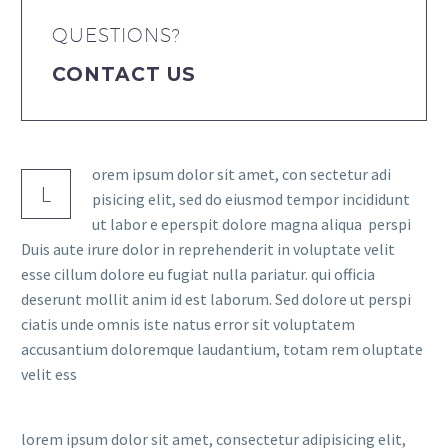
QUESTIONS?
CONTACT US
orem ipsum dolor sit amet, con sectetur adi
L
pisicing elit, sed do eiusmod tempor incididunt
ut labor e eperspit dolore magna aliqua perspi
Duis aute irure dolor in reprehenderit in voluptate velit
esse cillum dolore eu fugiat nulla pariatur. qui officia
deserunt mollit anim id est laborum. Sed dolore ut perspi
ciatis unde omnis iste natus error sit voluptatem
accusantium doloremque laudantium, totam rem oluptate
velit ess
lorem ipsum dolor sit amet, consectetur adipisicing elit,