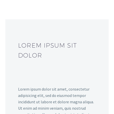
LOREM IPSUM SIT
DOLOR
Lorem ipsum dolor sit amet, consectetur
adipisicing elit, sed do eiusmod tempor
incididunt ut labore et dolore magna aliqua.
Ut enim ad minim veniam, quis nostrud