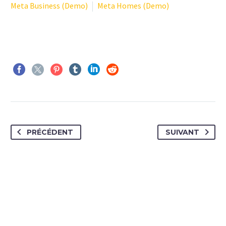
Meta Business (Demo)
Meta Homes (Demo)
PRÉCÉDENT
SUIVANT