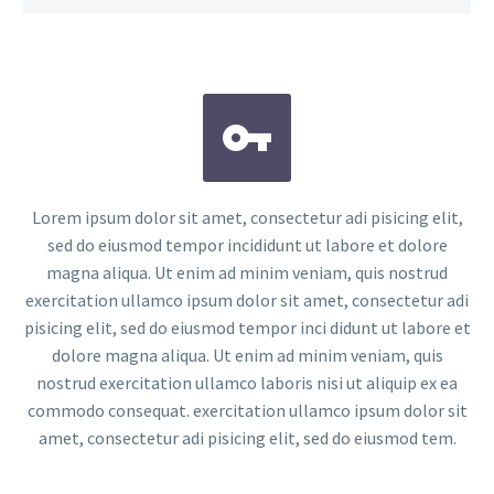


Lorem ipsum dolor sit amet, consectetur adi pisicing elit,
sed do eiusmod tempor incididunt ut labore et dolore
magna aliqua. Ut enim ad minim veniam, quis nostrud
exercitation ullamco ipsum dolor sit amet, consectetur adi
pisicing elit, sed do eiusmod tempor inci didunt ut labore et
dolore magna aliqua. Ut enim ad minim veniam, quis
nostrud exercitation ullamco laboris nisi ut aliquip ex ea
commodo consequat. exercitation ullamco ipsum dolor sit
amet, consectetur adi pisicing elit, sed do eiusmod tem.