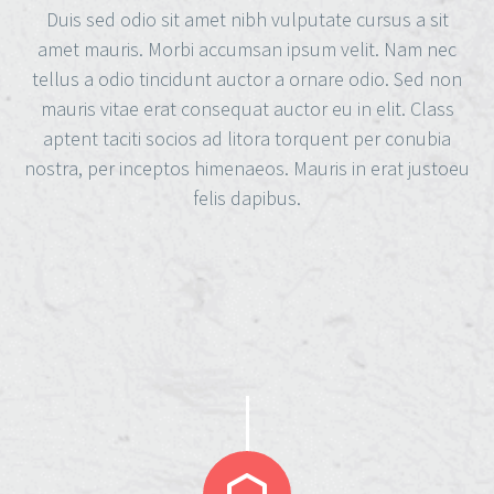
Duis sed odio sit amet nibh vulputate cursus a sit
amet mauris. Morbi accumsan ipsum velit. Nam nec
tellus a odio tincidunt auctor a ornare odio. Sed non
mauris vitae erat consequat auctor eu in elit. Class
aptent taciti socios ad litora torquent per conubia
nostra, per inceptos himenaeos. Mauris in erat justoeu
felis dapibus.