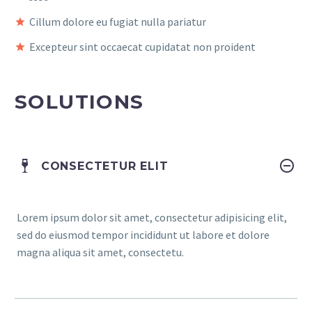
Cillum dolore eu fugiat nulla pariatur
Excepteur sint occaecat cupidatat non proident
SOLUTIONS
CONSECTETUR ELIT
Lorem ipsum dolor sit amet, consectetur adipisicing elit,
sed do eiusmod tempor incididunt ut labore et dolore
magna aliqua sit amet, consectetu.