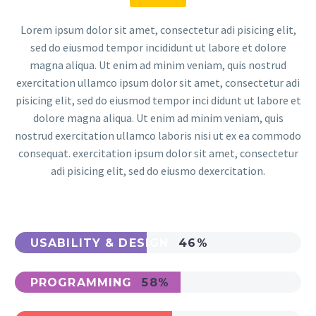
Lorem ipsum dolor sit amet, consectetur adi pisicing elit,
sed do eiusmod tempor incididunt ut labore et dolore
magna aliqua. Ut enim ad minim veniam, quis nostrud
exercitation ullamco ipsum dolor sit amet, consectetur adi
pisicing elit, sed do eiusmod tempor inci didunt ut labore et
dolore magna aliqua. Ut enim ad minim veniam, quis
nostrud exercitation ullamco laboris nisi ut ex ea commodo
consequat. exercitation ipsum dolor sit amet, consectetur
adi pisicing elit, sed do eiusmo dexercitation.
USABILITY & DESIGN
46%
PROGRAMMING
58%