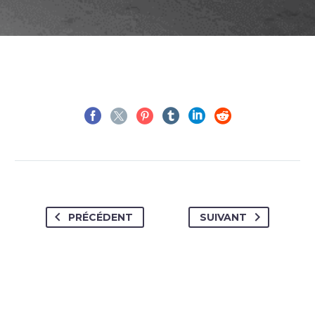
PRÉCÉDENT
SUIVANT