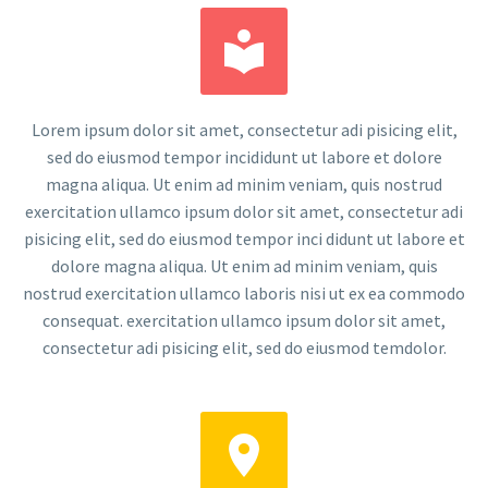


Lorem ipsum dolor sit amet, consectetur adi pisicing elit,
sed do eiusmod tempor incididunt ut labore et dolore
magna aliqua. Ut enim ad minim veniam, quis nostrud
exercitation ullamco ipsum dolor sit amet, consectetur adi
pisicing elit, sed do eiusmod tempor inci didunt ut labore et
dolore magna aliqua. Ut enim ad minim veniam, quis
nostrud exercitation ullamco laboris nisi ut ex ea commodo
consequat. exercitation ullamco ipsum dolor sit amet,
consectetur adi pisicing elit, sed do eiusmod temdolor.

