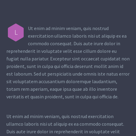
Ut enim ad minim veniam, quis nostrud
L
exercitation ullamco laboris nisi ut aliquip ex ea
commodo consequat. Duis aute irure dolor in
reprehenderit in voluptate velit esse cillum dolore eu
fugiat nulla pariatur. Excepteur sint occaecat cupidatat non
proident, sunt in culpa qui officia deserunt mollit anim id
est laborum. Sed ut perspiciatis unde omnis iste natus error
sit voluptatem accusantium doloremque laudantium,
totam rem aperiam, eaque ipsa quae ab illo inventore
veritatis et quasin proident, sunt in culpa qui officia de.
Ut enim ad minim veniam, quis nostrud exercitation
ullamco laboris nisi ut aliquip ex ea commodo consequat.
Duis aute irure dolor in reprehenderit in voluptate velit