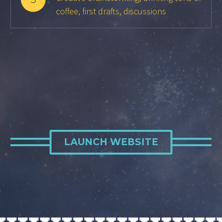
coffee, first drafts, discussions
LAUNCH WEBSITE