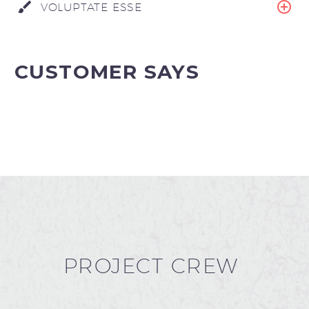
VOLUPTATE ESSE
CUSTOMER SAYS
PROJECT CREW