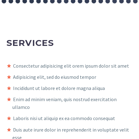
SERVICES
Consectetur adipisicing elit orem ipsum dolor sit amet
Adipisicing elit, sed do eiusmod tempor
Incididunt ut labore et dolore magna aliqua
Enim ad minim veniam, quis nostrud exercitation
ullamco
Laboris nisi ut aliquip ex ea commodo consequat
Duis aute irure dolor in reprehenderit in voluptate velit
esse