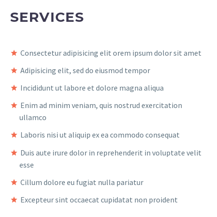
SERVICES
Consectetur adipisicing elit orem ipsum dolor sit amet
Adipisicing elit, sed do eiusmod tempor
Incididunt ut labore et dolore magna aliqua
Enim ad minim veniam, quis nostrud exercitation
ullamco
Laboris nisi ut aliquip ex ea commodo consequat
Duis aute irure dolor in reprehenderit in voluptate velit
esse
Cillum dolore eu fugiat nulla pariatur
Excepteur sint occaecat cupidatat non proident