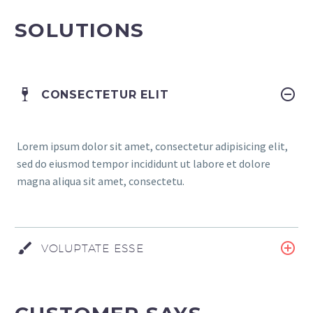
SOLUTIONS
CONSECTETUR ELIT
Lorem ipsum dolor sit amet, consectetur adipisicing elit,
sed do eiusmod tempor incididunt ut labore et dolore
magna aliqua sit amet, consectetu.
VOLUPTATE ESSE