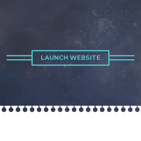
LAUNCH WEBSITE