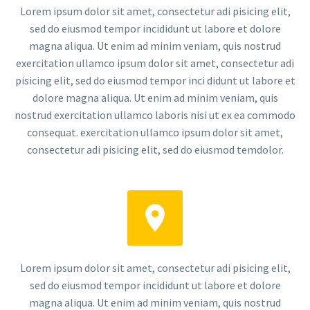
Lorem ipsum dolor sit amet, consectetur adi pisicing elit,
sed do eiusmod tempor incididunt ut labore et dolore
magna aliqua. Ut enim ad minim veniam, quis nostrud
exercitation ullamco ipsum dolor sit amet, consectetur adi
pisicing elit, sed do eiusmod tempor inci didunt ut labore et
dolore magna aliqua. Ut enim ad minim veniam, quis
nostrud exercitation ullamco laboris nisi ut ex ea commodo
consequat. exercitation ullamco ipsum dolor sit amet,
consectetur adi pisicing elit, sed do eiusmod temdolor.


Lorem ipsum dolor sit amet, consectetur adi pisicing elit,
sed do eiusmod tempor incididunt ut labore et dolore
magna aliqua. Ut enim ad minim veniam, quis nostrud