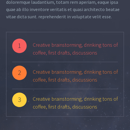
doloremque laudantium, totam rem aperiam, eaque ipsa
quae ab illo inventore veritatis et quasi architecto beatae
vitae dicta sunt. reprehenderit in voluptate velit esse.
1
Creative brainstorming, drinking tons of
coffee, first drafts, discussions
2
Creative brainstorming, drinking tons of
coffee, first drafts, discussions
3
Creative brainstorming, drinking tons of
coffee, first drafts, discussions