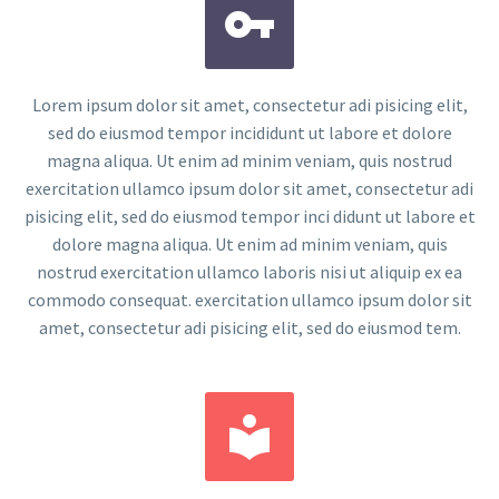


Lorem ipsum dolor sit amet, consectetur adi pisicing elit,
sed do eiusmod tempor incididunt ut labore et dolore
magna aliqua. Ut enim ad minim veniam, quis nostrud
exercitation ullamco ipsum dolor sit amet, consectetur adi
pisicing elit, sed do eiusmod tempor inci didunt ut labore et
dolore magna aliqua. Ut enim ad minim veniam, quis
nostrud exercitation ullamco laboris nisi ut aliquip ex ea
commodo consequat. exercitation ullamco ipsum dolor sit
amet, consectetur adi pisicing elit, sed do eiusmod tem.

