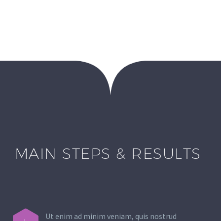
MAIN STEPS & RESULTS
Ut enim ad minim veniam, quis nostrud