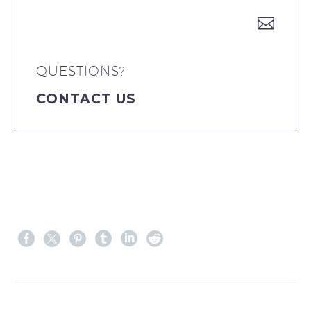


QUESTIONS?
CONTACT US