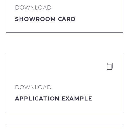
DOWNLOAD
SHOWROOM CARD


DOWNLOAD
APPLICATION EXAMPLE