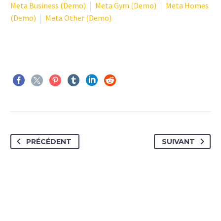
Meta Business (Demo)
Meta Gym (Demo)
Meta Homes
(Demo)
Meta Other (Demo)
PRÉCÉDENT
SUIVANT