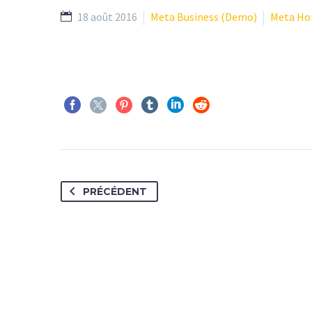
18 août 2016
Meta Business (Demo)
Meta Ho
PRÉCÉDENT