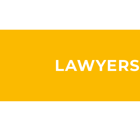
LAWYERS