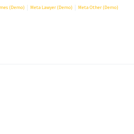
mes (Demo)
Meta Lawyer (Demo)
Meta Other (Demo)