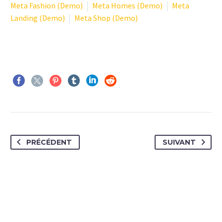
Meta Fashion (Demo)
Meta Homes (Demo)
Meta
Landing (Demo)
Meta Shop (Demo)
PRÉCÉDENT
SUIVANT