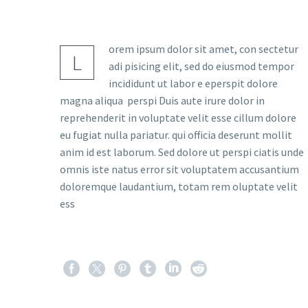
orem ipsum dolor sit amet, con sectetur
L
adi pisicing elit, sed do eiusmod tempor
incididunt ut labor e eperspit dolore
magna aliqua perspi Duis aute irure dolor in
reprehenderit in voluptate velit esse cillum dolore
eu fugiat nulla pariatur. qui officia deserunt mollit
anim id est laborum. Sed dolore ut perspi ciatis unde
omnis iste natus error sit voluptatem accusantium
doloremque laudantium, totam rem oluptate velit
ess