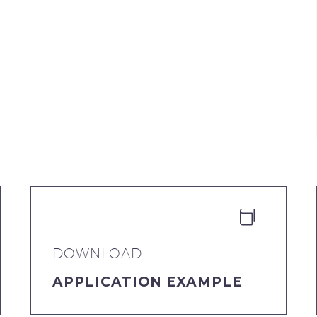


DOWNLOAD
APPLICATION EXAMPLE