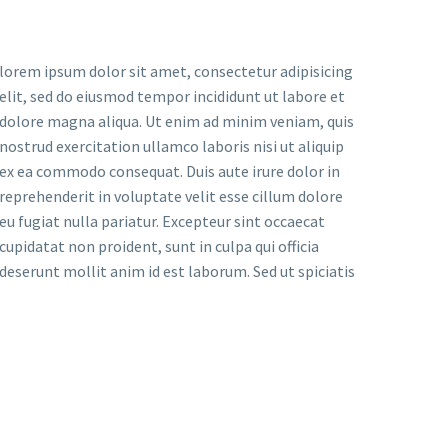
lorem ipsum dolor sit amet, consectetur adipisicing
elit, sed do eiusmod tempor incididunt ut labore et
dolore magna aliqua. Ut enim ad minim veniam, quis
nostrud exercitation ullamco laboris nisi ut aliquip
ex ea commodo consequat. Duis aute irure dolor in
reprehenderit in voluptate velit esse cillum dolore
eu fugiat nulla pariatur. Excepteur sint occaecat
cupidatat non proident, sunt in culpa qui officia
deserunt mollit anim id est laborum. Sed ut spiciatis