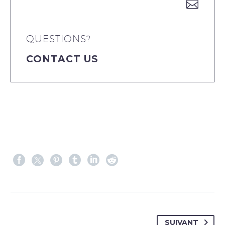


QUESTIONS?
CONTACT US
SUIVANT