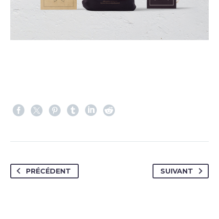
PRÉCÉDENT
SUIVANT