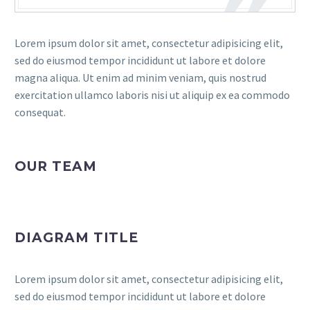
Lorem ipsum dolor sit amet, consectetur adipisicing elit,
sed do eiusmod tempor incididunt ut labore et dolore
magna aliqua. Ut enim ad minim veniam, quis nostrud
exercitation ullamco laboris nisi ut aliquip ex ea commodo
consequat.
OUR TEAM
DIAGRAM TITLE
Lorem ipsum dolor sit amet, consectetur adipisicing elit,
sed do eiusmod tempor incididunt ut labore et dolore