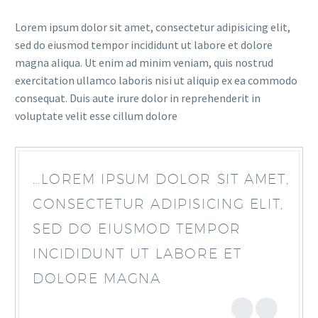
Lorem ipsum dolor sit amet, consectetur adipisicing elit,
sed do eiusmod tempor incididunt ut labore et dolore
magna aliqua. Ut enim ad minim veniam, quis nostrud
exercitation ullamco laboris nisi ut aliquip ex ea commodo
consequat. Duis aute irure dolor in reprehenderit in
voluptate velit esse cillum dolore
…LOREM IPSUM DOLOR SIT AMET,
CONSECTETUR ADIPISICING ELIT,
SED DO EIUSMOD TEMPOR
INCIDIDUNT UT LABORE ET
DOLORE MAGNA