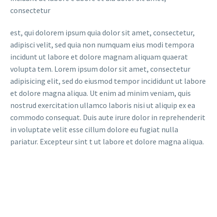
consectetur
est, qui dolorem ipsum quia dolor sit amet, consectetur,
adipisci velit, sed quia non numquam eius modi tempora
incidunt ut labore et dolore magnam aliquam quaerat
volupta tem. Lorem ipsum dolor sit amet, consectetur
adipisicing elit, sed do eiusmod tempor incididunt ut labore
et dolore magna aliqua. Ut enim ad minim veniam, quis
nostrud exercitation ullamco laboris nisi ut aliquip ex ea
commodo consequat. Duis aute irure dolor in reprehenderit
in voluptate velit esse cillum dolore eu fugiat nulla
pariatur. Excepteur sint t ut labore et dolore magna aliqua.