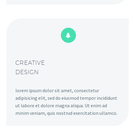


CREATIVE
DESIGN
lorem ipsum dolor sit amet, consectetur
adipisicing elit, sed do eiusmod tempor incididunt
ut labore et dolore magna aliqua. Ut enim ad
minim veniam, quis nostrud exercitation ullamco.