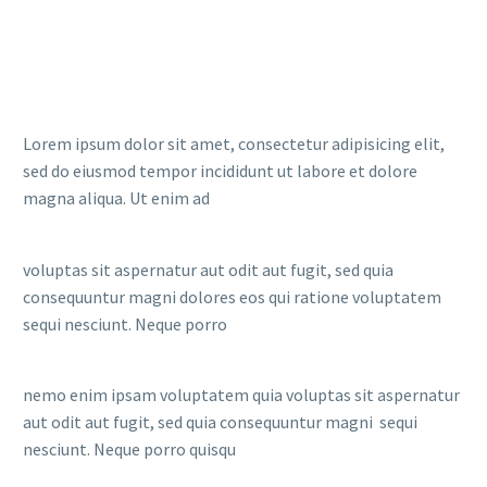
Lorem ipsum dolor sit amet, consectetur adipisicing elit,
sed do eiusmod tempor incididunt ut labore et dolore
magna aliqua. Ut enim ad
voluptas sit aspernatur aut odit aut fugit, sed quia
consequuntur magni dolores eos qui ratione voluptatem
sequi nesciunt. Neque porro
nemo enim ipsam voluptatem quia voluptas sit aspernatur
aut odit aut fugit, sed quia consequuntur magni sequi
nesciunt. Neque porro quisqu