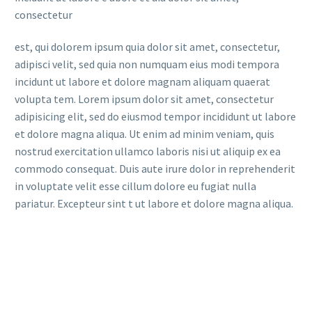
consectetur
est, qui dolorem ipsum quia dolor sit amet, consectetur,
adipisci velit, sed quia non numquam eius modi tempora
incidunt ut labore et dolore magnam aliquam quaerat
volupta tem. Lorem ipsum dolor sit amet, consectetur
adipisicing elit, sed do eiusmod tempor incididunt ut labore
et dolore magna aliqua. Ut enim ad minim veniam, quis
nostrud exercitation ullamco laboris nisi ut aliquip ex ea
commodo consequat. Duis aute irure dolor in reprehenderit
in voluptate velit esse cillum dolore eu fugiat nulla
pariatur. Excepteur sint t ut labore et dolore magna aliqua.