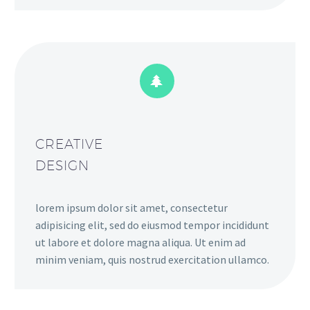


CREATIVE
DESIGN
lorem ipsum dolor sit amet, consectetur
adipisicing elit, sed do eiusmod tempor incididunt
ut labore et dolore magna aliqua. Ut enim ad
minim veniam, quis nostrud exercitation ullamco.