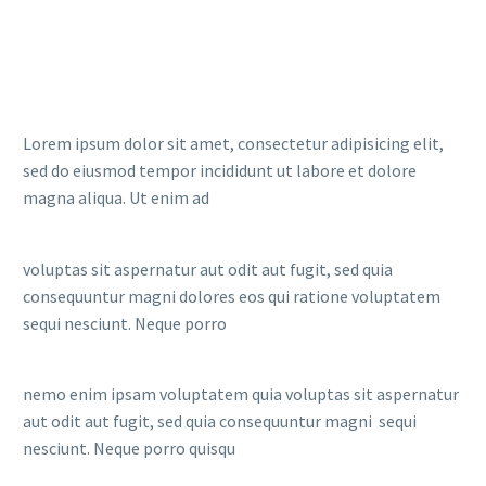
Lorem ipsum dolor sit amet, consectetur adipisicing elit,
sed do eiusmod tempor incididunt ut labore et dolore
magna aliqua. Ut enim ad
voluptas sit aspernatur aut odit aut fugit, sed quia
consequuntur magni dolores eos qui ratione voluptatem
sequi nesciunt. Neque porro
nemo enim ipsam voluptatem quia voluptas sit aspernatur
aut odit aut fugit, sed quia consequuntur magni sequi
nesciunt. Neque porro quisqu