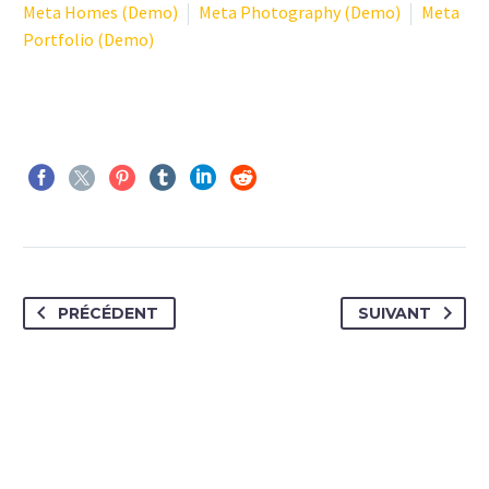
Meta Homes (Demo)
Meta Photography (Demo)
Meta
Portfolio (Demo)
PRÉCÉDENT
SUIVANT