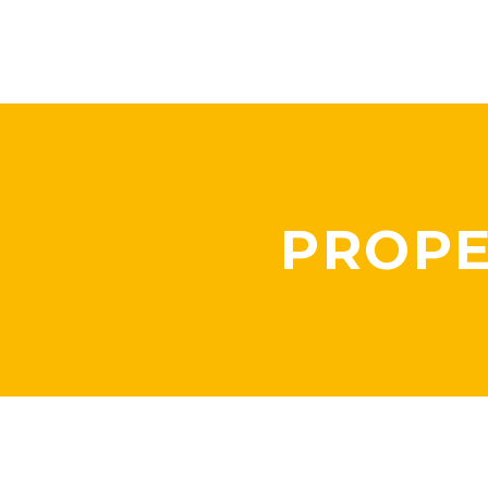
PROPE