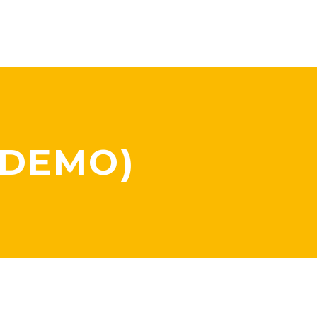
(DEMO)