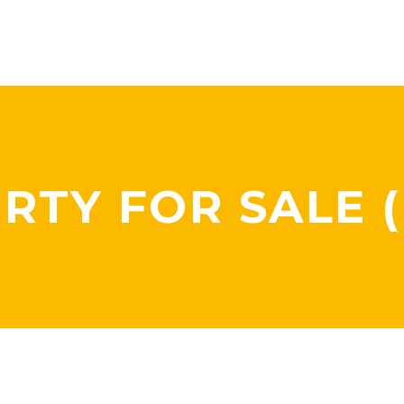
RTY FOR SALE 