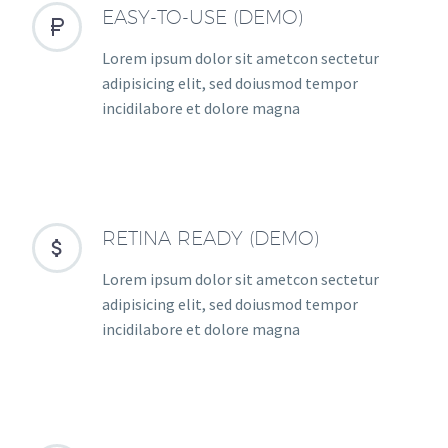
EASY-TO-USE (DEMO)


Lorem ipsum dolor sit ametcon sectetur
adipisicing elit, sed doiusmod tempor
incidilabore et dolore magna
RETINA READY (DEMO)


Lorem ipsum dolor sit ametcon sectetur
adipisicing elit, sed doiusmod tempor
incidilabore et dolore magna