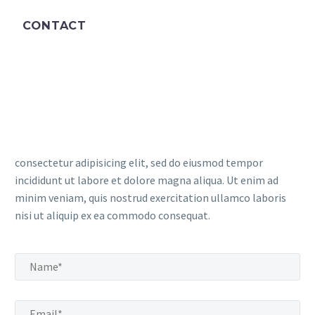
CONTACT
consectetur adipisicing elit, sed do eiusmod tempor
incididunt ut labore et dolore magna aliqua. Ut enim ad
minim veniam, quis nostrud exercitation ullamco laboris
nisi ut aliquip ex ea commodo consequat.