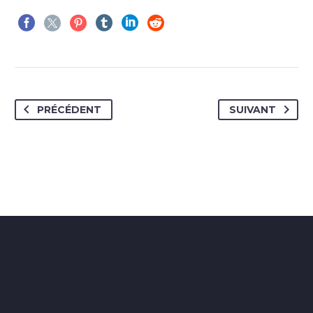
PRÉCÉDENT
SUIVANT