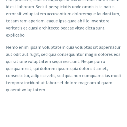
id est laborum. Sed ut perspiciatis unde omnis iste natus
error sit voluptatem accusantium doloremque laudantium,
totam rem aperiam, eaque ipsa quae ab illo inventore
veritatis et quasi architecto beatae vitae dicta sunt
explicabo.
Nemo enim ipsam voluptatem quia voluptas sit aspernatur
aut odit aut fugit, sed quia consequuntur magni dolores eos
qui ratione voluptatem sequi nesciunt. Neque porro
quisquam est, qui dolorem ipsum quia dolor sit amet,
consectetur, adipisci velit, sed quia non numquam eius modi
tempora incidunt ut labore et dolore magnam aliquam
quaerat voluptatem.