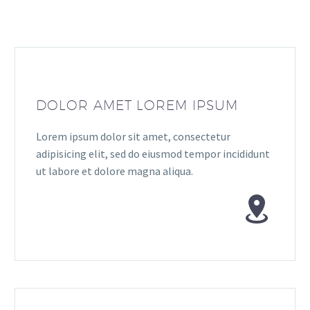
DOLOR AMET LOREM IPSUM
Lorem ipsum dolor sit amet, consectetur
adipisicing elit, sed do eiusmod tempor incididunt
ut labore et dolore magna aliqua.

