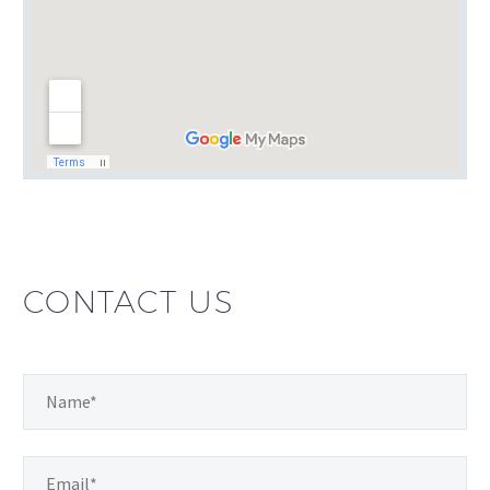
CONTACT US