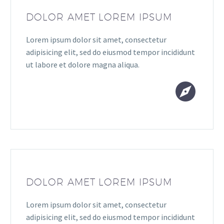
DOLOR AMET LOREM IPSUM
Lorem ipsum dolor sit amet, consectetur
adipisicing elit, sed do eiusmod tempor incididunt
ut labore et dolore magna aliqua.


DOLOR AMET LOREM IPSUM
Lorem ipsum dolor sit amet, consectetur
adipisicing elit, sed do eiusmod tempor incididunt