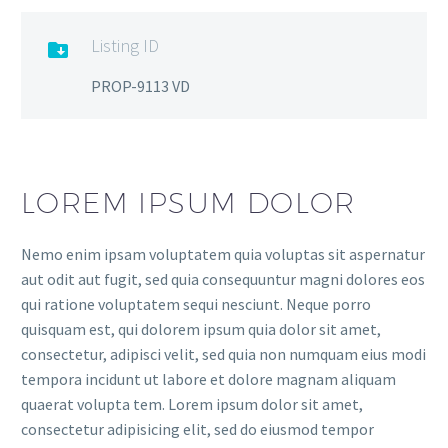
Listing ID

PROP-9113 VD
LOREM IPSUM DOLOR
Nemo enim ipsam voluptatem quia voluptas sit aspernatur
aut odit aut fugit, sed quia consequuntur magni dolores eos
qui ratione voluptatem sequi nesciunt. Neque porro
quisquam est, qui dolorem ipsum quia dolor sit amet,
consectetur, adipisci velit, sed quia non numquam eius modi
tempora incidunt ut labore et dolore magnam aliquam
quaerat volupta tem. Lorem ipsum dolor sit amet,
consectetur adipisicing elit, sed do eiusmod tempor