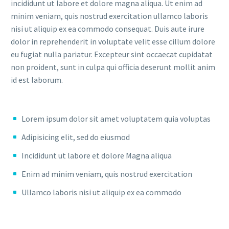
incididunt ut labore et dolore magna aliqua. Ut enim ad
minim veniam, quis nostrud exercitation ullamco laboris
nisi ut aliquip ex ea commodo consequat. Duis aute irure
dolor in reprehenderit in voluptate velit esse cillum dolore
eu fugiat nulla pariatur. Excepteur sint occaecat cupidatat
non proident, sunt in culpa qui officia deserunt mollit anim
id est laborum.
Lorem ipsum dolor sit amet voluptatem quia voluptas
Adipisicing elit, sed do eiusmod
Incididunt ut labore et dolore Magna aliqua
Enim ad minim veniam, quis nostrud exercitation
Ullamco laboris nisi ut aliquip ex ea commodo