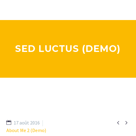
SED LUCTUS (DEMO)


17 août 2016
About Me 2 (Demo)