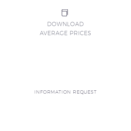


DOWNLOAD
AVERAGE PRICES
INFORMATION REQUEST