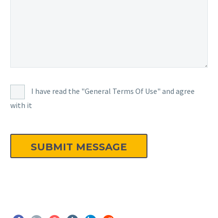
I have read the "General Terms Of Use" and agree
with it