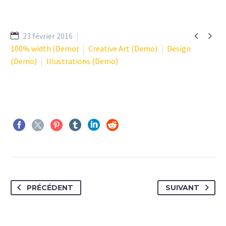


23 février 2016
100% width (Demo)
Creative Art (Demo)
Design
(Demo)
Illustrations (Demo)
PRÉCÉDENT
SUIVANT