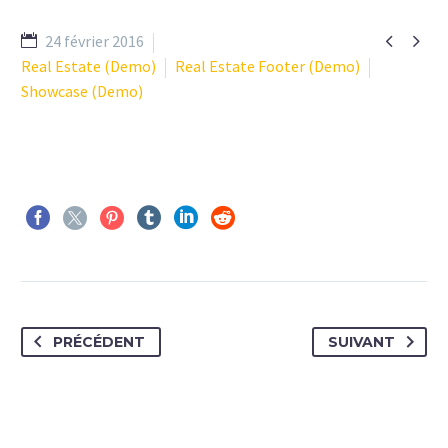


24 février 2016
Real Estate (Demo)
Real Estate Footer (Demo)
Showcase (Demo)
PRÉCÉDENT
SUIVANT