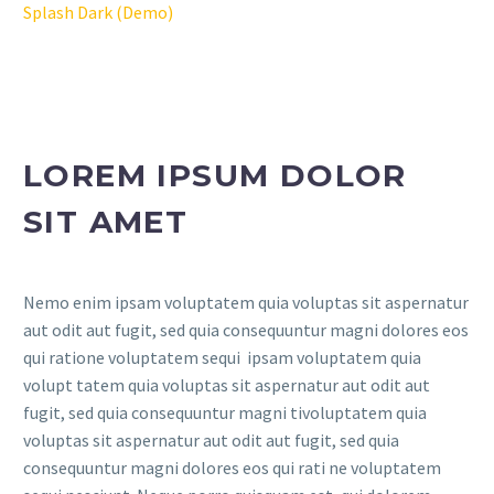
Splash Dark (Demo)
LOREM IPSUM DOLOR
SIT AMET
Nemo enim ipsam voluptatem quia voluptas sit aspernatur
aut odit aut fugit, sed quia consequuntur magni dolores eos
qui ratione voluptatem sequi ipsam voluptatem quia
volupt tatem quia voluptas sit aspernatur aut odit aut
fugit, sed quia consequuntur magni tivoluptatem quia
voluptas sit aspernatur aut odit aut fugit, sed quia
consequuntur magni dolores eos qui rati ne voluptatem