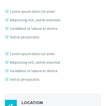
Lorem ipsum dolor sit amet
Adipisicing elit, sed do eiusmod
Incididunt ut labore et dolore
Sed ut perspiciatis
Lorem ipsum dolor sit amet
Adipisicing elit, sed do eiusmod
Incididunt ut labore et dolore
Sed ut perspiciatis
LOCATION
