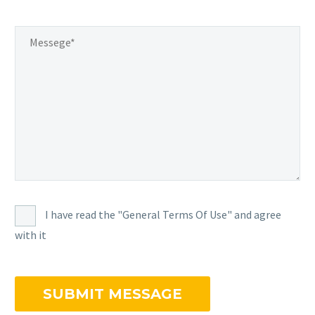
I have read the "General Terms Of Use" and agree
with it