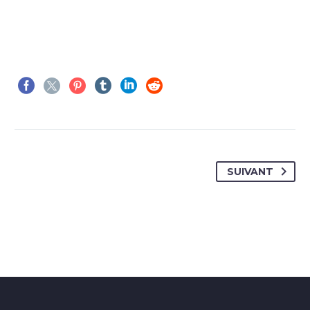
SUIVANT