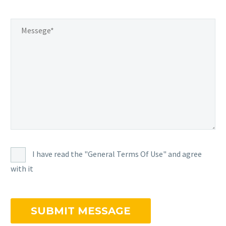
I have read the "General Terms Of Use" and agree
with it