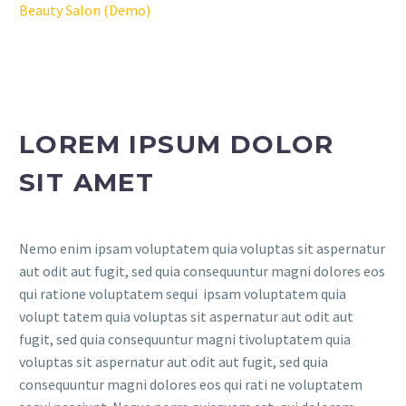
Beauty Salon (Demo)
LOREM IPSUM DOLOR
SIT AMET
Nemo enim ipsam voluptatem quia voluptas sit aspernatur
aut odit aut fugit, sed quia consequuntur magni dolores eos
qui ratione voluptatem sequi ipsam voluptatem quia
volupt tatem quia voluptas sit aspernatur aut odit aut
fugit, sed quia consequuntur magni tivoluptatem quia
voluptas sit aspernatur aut odit aut fugit, sed quia
consequuntur magni dolores eos qui rati ne voluptatem