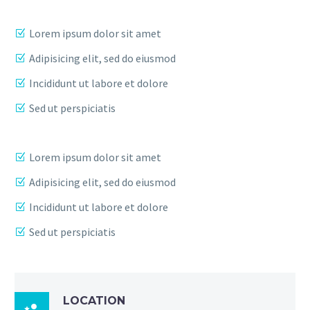
Lorem ipsum dolor sit amet
Adipisicing elit, sed do eiusmod
Incididunt ut labore et dolore
Sed ut perspiciatis
Lorem ipsum dolor sit amet
Adipisicing elit, sed do eiusmod
Incididunt ut labore et dolore
Sed ut perspiciatis
LOCATION
