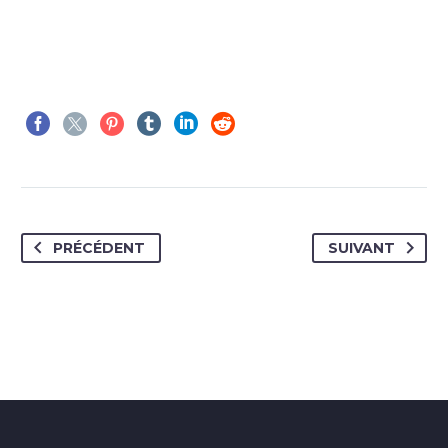
PRÉCÉDENT
SUIVANT