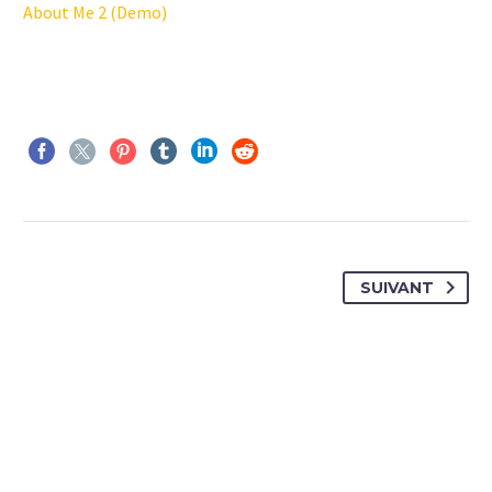
About Me 2 (Demo)
SUIVANT