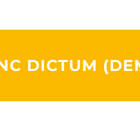
NC DICTUM (DE