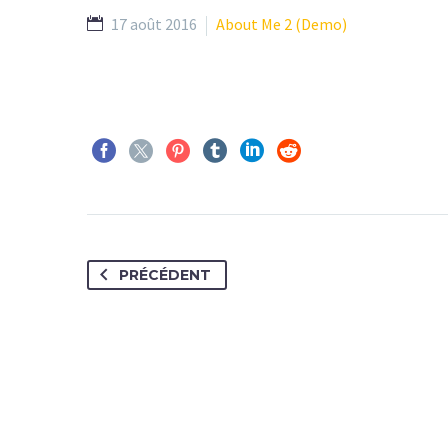
17 août 2016
About Me 2 (Demo)
PRÉCÉDENT